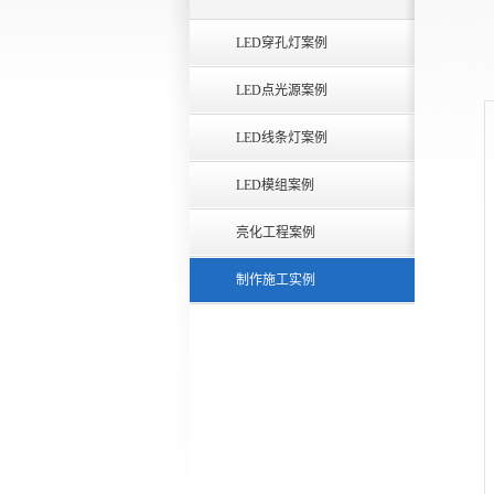
LED穿孔灯案例
LED点光源案例
LED线条灯案例
LED模组案例
亮化工程案例
制作施工实例