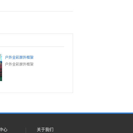
户外全彩屏外框架
户外全彩屏外框架
中心
关于我们