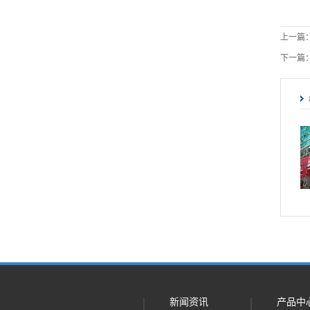
上一篇
下一篇
新闻资讯
产品中