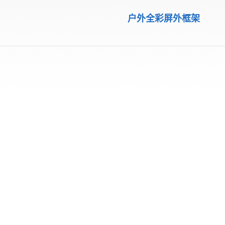
户外全彩屏外框架