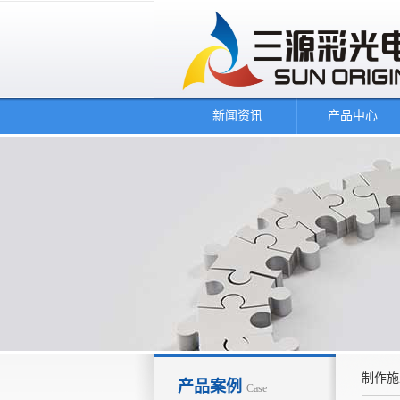
新闻资讯
产品中心
制作施
产品案例
Case