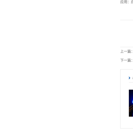
应用：
上一篇
下一篇