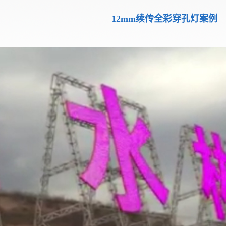
12mm续传全彩穿孔灯案例