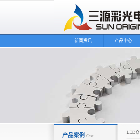
新闻资讯
产品中心
LED
产品案例
Case