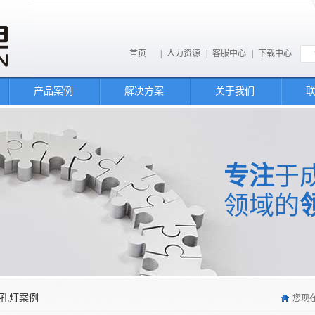
首页
|
人力资源
|
客服中心
|
下载中心
产品案例
解决方案
关于我们
专注
于
领域的
穿孔灯案例
您现