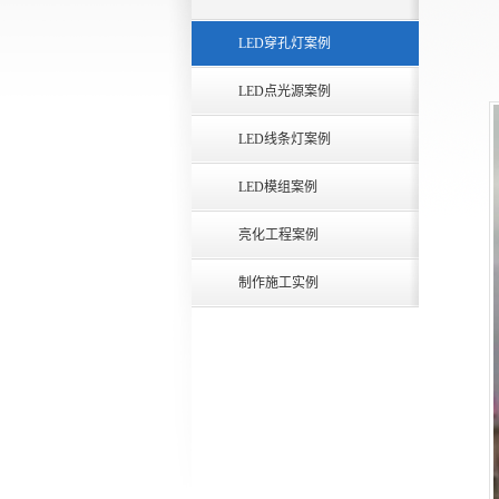
LED穿孔灯案例
LED点光源案例
LED线条灯案例
LED模组案例
亮化工程案例
制作施工实例