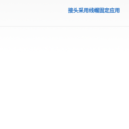
接头采用线帽固定应用