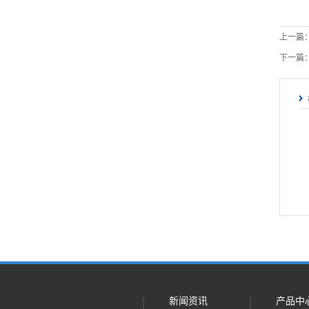
上一篇
下一篇
新闻资讯
产品中