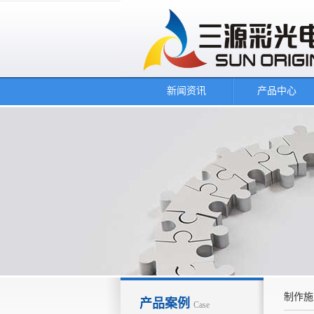
新闻资讯
产品中心
制作施
产品案例
Case