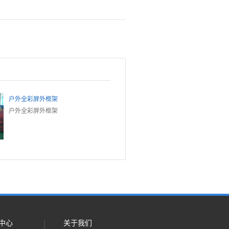
户外全彩屏外框架
户外全彩屏外框架
中心
关于我们