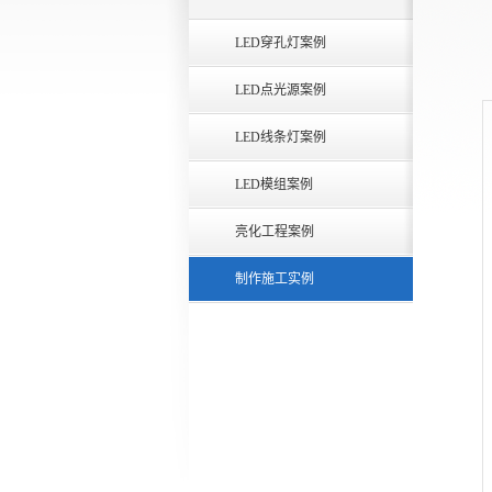
LED穿孔灯案例
LED点光源案例
LED线条灯案例
LED模组案例
亮化工程案例
制作施工实例