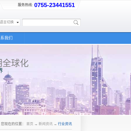
0755-23441551
服务热线:
语言切换
联系我们
明全球化
界
您现在的位置：
首页
→
新闻资讯
→
行业资讯