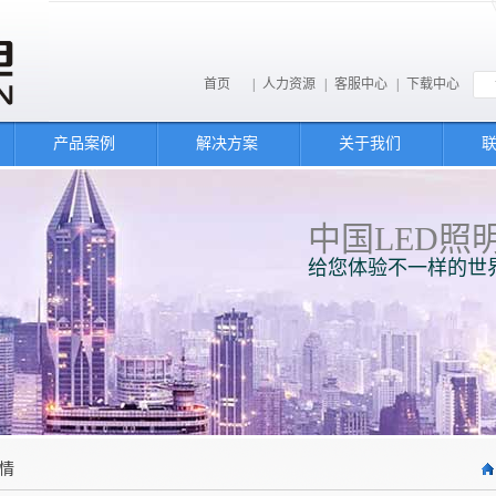
首页
|
人力资源
|
客服中心
|
下载中心
产品案例
解决方案
关于我们
中国LED照
给您体验不一样的世
情