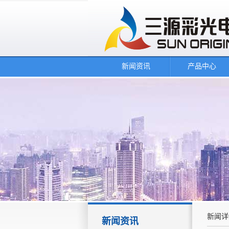
新闻资讯
产品中心
新闻详
新闻资讯