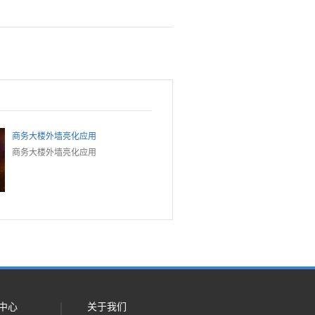
商务大楼外墙亮化应用
商务大楼外墙亮化应用
中心
关于我们