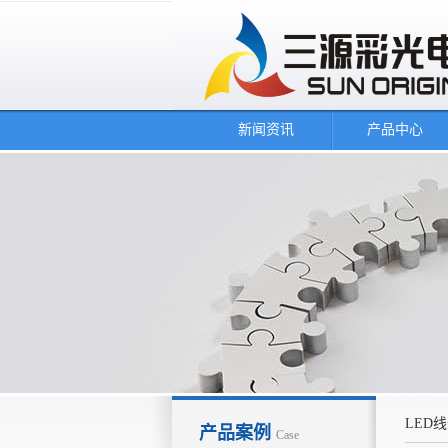
新闻资讯
产品中心
LED
产品案例
Case