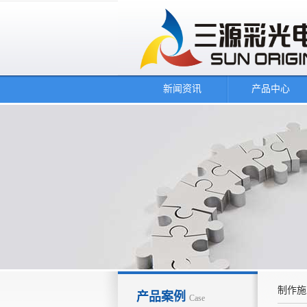
新闻资讯
产品中心
制作施
产品案例
Case