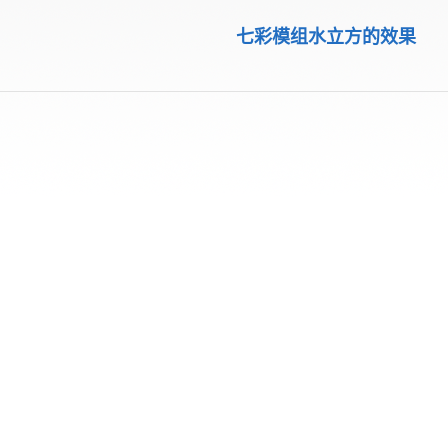
七彩模组水立方的效果