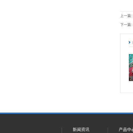
上一篇
下一篇
新闻资讯
产品中