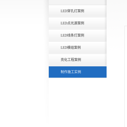
LED穿孔灯案例
LED点光源案例
LED线条灯案例
LED模组案例
亮化工程案例
制作施工实例