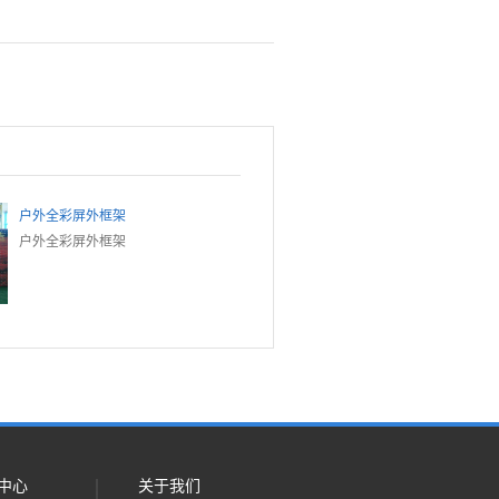
户外全彩屏外框架
户外全彩屏外框架
中心
关于我们