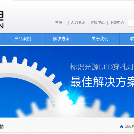
首页
|
人力资源
|
客服中心
|
下载中心
产品案例
解决方案
关于我们
标识光源LED穿孔
最佳解决方
情
您现