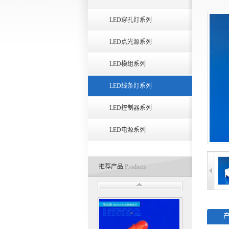
LED穿孔灯系列
LED点光源系列
LED模组系列
LED线条灯系列
LED控制器系列
LED电源系列
推荐产品
Products