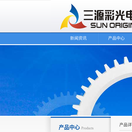
新闻资讯
产品中心
产品详
产品中心
Products